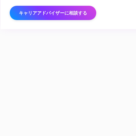
キャリアアドバイザーに相談する