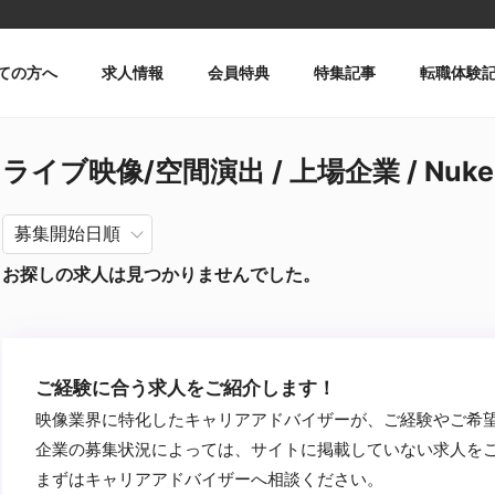
ての方へ
求人情報
会員特典
特集記事
転職体験
ライブ映像/空間演出 / 上場企業 / Nuk
お探しの求人は見つかりませんでした。
ご経験に合う求人をご紹介します！
映像業界に特化したキャリアアドバイザーが、ご経験やご希
企業の募集状況によっては、サイトに掲載していない求人を
まずはキャリアアドバイザーへ相談ください。