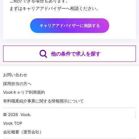
ご紹介できる場合もあります。
まずはキャリアアドバイザーへ相談ください。
キャリアアドバイザーに相談する
他の条件で求人を探す
お問い合わせ
採用担当の方へ
Vookキャリア利用規約
有料職業紹介事業に関する情報開示について
© 2026
Vook
.
Vook TOP
会社概要（運営会社）