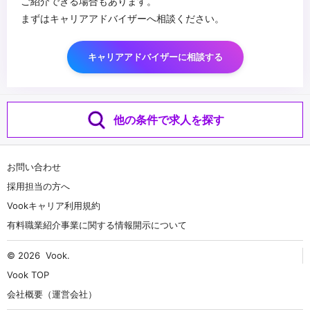
ご紹介できる場合もあります。
まずはキャリアアドバイザーへ相談ください。
キャリアアドバイザーに相談する
他の条件で求人を探す
お問い合わせ
採用担当の方へ
Vookキャリア利用規約
有料職業紹介事業に関する情報開示について
© 2026
Vook
.
Vook TOP
会社概要（運営会社）