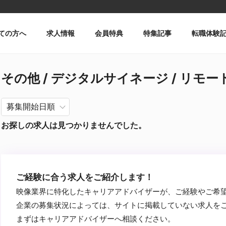
ての方へ
求人情報
会員特典
特集記事
転職体験
その他 / デジタルサイネージ / リモート
お探しの求人は見つかりませんでした。
ご経験に合う求人をご紹介します！
映像業界に特化したキャリアアドバイザーが、ご経験やご希
企業の募集状況によっては、サイトに掲載していない求人を
まずはキャリアアドバイザーへ相談ください。