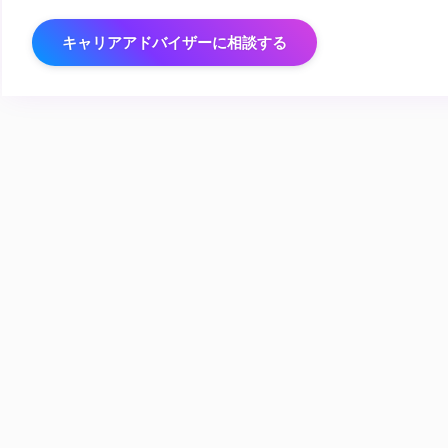
キャリアアドバイザーに相談する