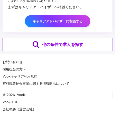
ご紹介できる場合もあります。
まずはキャリアアドバイザーへ相談ください。
キャリアアドバイザーに相談する
他の条件で求人を探す
お問い合わせ
採用担当の方へ
Vookキャリア利用規約
有料職業紹介事業に関する情報開示について
© 2026
Vook
.
Vook TOP
会社概要（運営会社）