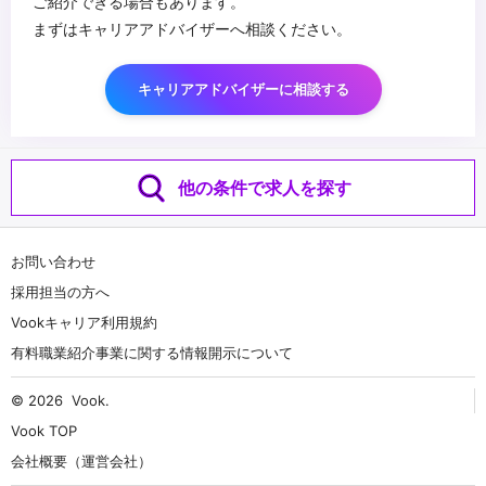
ご紹介できる場合もあります。
まずはキャリアアドバイザーへ相談ください。
キャリアアドバイザーに相談する
他の条件で求人を探す
お問い合わせ
採用担当の方へ
Vookキャリア利用規約
有料職業紹介事業に関する情報開示について
© 2026
Vook
.
Vook TOP
会社概要（運営会社）