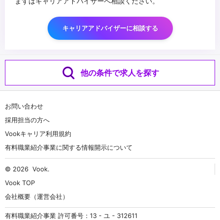
まずはキャリアアドバイザーへ相談ください。
キャリアアドバイザーに相談する
他の条件で求人を探す
お問い合わせ
採用担当の方へ
Vookキャリア利用規約
有料職業紹介事業に関する情報開示について
© 2026
Vook
.
Vook TOP
会社概要（運営会社）
有料職業紹介事業 許可番号：13 - ユ - 312611