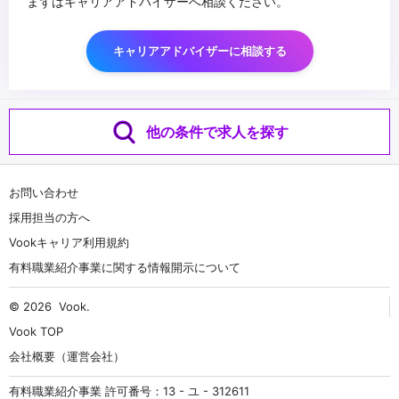
まずはキャリアアドバイザーへ相談ください。
キャリアアドバイザーに相談する
他の条件で求人を探す
お問い合わせ
採用担当の方へ
Vookキャリア利用規約
有料職業紹介事業に関する情報開示について
© 2026
Vook
.
Vook TOP
会社概要（運営会社）
有料職業紹介事業 許可番号：13 - ユ - 312611