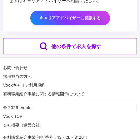
まずはキャリアアドバイザーへ相談ください。
キャリアアドバイザーに相談する
他の条件で求人を探す
お問い合わせ
採用担当の方へ
Vookキャリア利用規約
有料職業紹介事業に関する情報開示について
© 2026
Vook
.
Vook TOP
会社概要（運営会社）
有料職業紹介事業 許可番号：13 - ユ - 312611