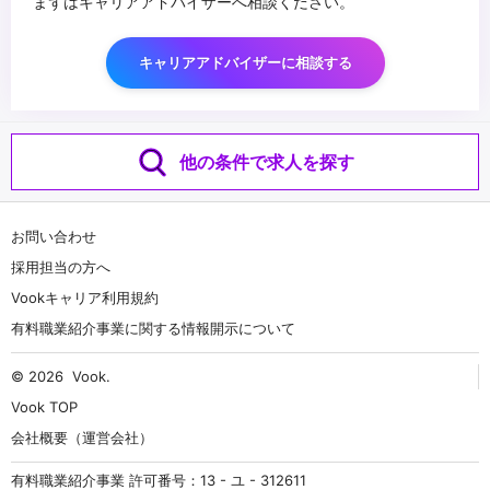
まずはキャリアアドバイザーへ相談ください。
キャリアアドバイザーに相談する
他の条件で求人を探す
お問い合わせ
採用担当の方へ
Vookキャリア利用規約
有料職業紹介事業に関する情報開示について
© 2026
Vook
.
Vook TOP
会社概要（運営会社）
有料職業紹介事業 許可番号：13 - ユ - 312611