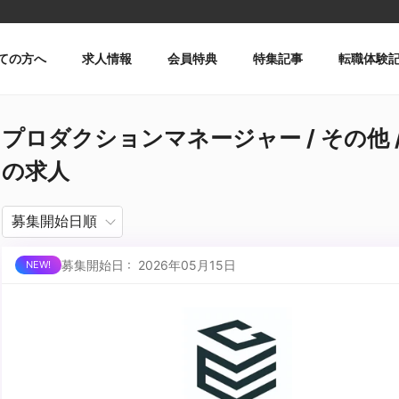
ての方へ
求人情報
会員特典
特集記事
転職体験
プロダクションマネージャー / その他 / 
の求人
募集開始日 : 2026年05月15日