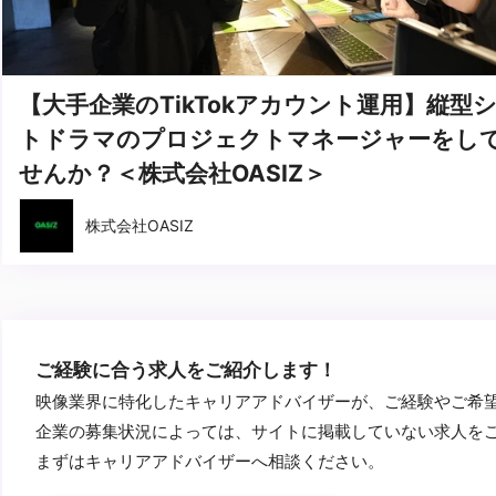
【大手企業のTikTokアカウント運用】縦型
トドラマのプロジェクトマネージャーをし
せんか？＜株式会社OASIZ＞
株式会社OASIZ
ご経験に合う求人をご紹介します！
映像業界に特化したキャリアアドバイザーが、ご経験やご希
企業の募集状況によっては、サイトに掲載していない求人を
まずはキャリアアドバイザーへ相談ください。