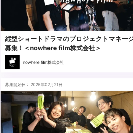
縦型ショートドラマのプロジェクトマネー
募集！＜nowhere film株式会社＞
nowhere film株式会社
募集開始日 : 2025年02月21日