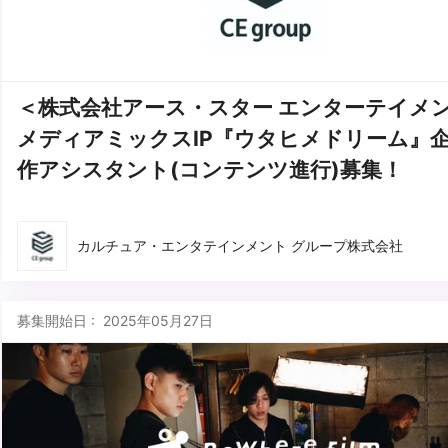
＜株式会社アース・スター エンターテイメ
メディアミックスIP『ウタヒメドリーム』
作アシスタント(コンテンツ進行)募集！
カルチュア・エンタテインメント グループ株式会社
募集開始日 : 2025年05月27日