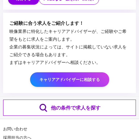
・バーチャルプロダクションに関する知見、経験
■求める人物像
・技術習得に積極的な方
ご経験に合う求人をご紹介します！
・提案方人材(コミュニケーション能力が高い方)
映像業界に特化したキャリアアドバイザーが、ご経験やご希
...
望をもとに求人をご案内します。
企業の募集状況によっては、サイトに掲載していない求人を
ご紹介できる場合もあります。
まずはキャリアアドバイザーへ相談ください。
キャリアアドバイザーに相談する
他の条件で求人を探す
お問い合わせ
採用担当の方へ