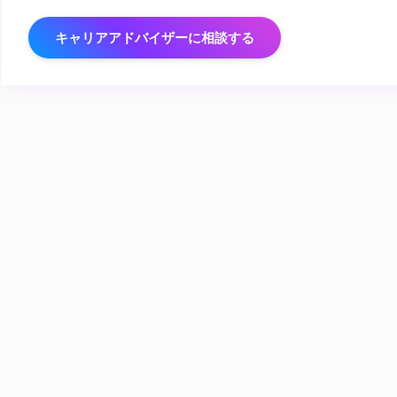
キャリアアドバイザーに相談する