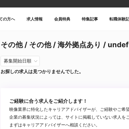
ての方へ
求人情報
会員特典
特集記事
転職体験
その他 / その他 / 海外拠点あり / unde
お探しの求人は見つかりませんでした。
ご経験に合う求人をご紹介します！
映像業界に特化したキャリアアドバイザーが、ご経験やご希
企業の募集状況によっては、サイトに掲載していない求人を
まずはキャリアアドバイザーへ相談ください。