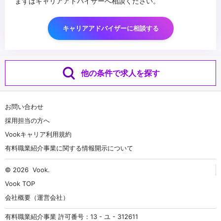
まずはキャリアアドバイザーへ相談ください。
キャリアアドバイザーに相談する
他の条件で求人を探す
お問い合わせ
採用担当の方へ
Vookキャリア利用規約
有料職業紹介事業に関する情報開示について
© 2026
Vook
.
Vook TOP
会社概要（運営会社）
有料職業紹介事業 許可番号：13 - ユ - 312611