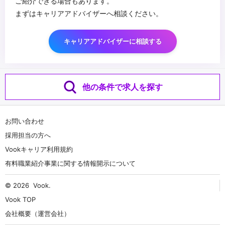
ご紹介できる場合もあります。
まずはキャリアアドバイザーへ相談ください。
キャリアアドバイザーに相談する
他の条件で求人を探す
お問い合わせ
採用担当の方へ
Vookキャリア利用規約
有料職業紹介事業に関する情報開示について
© 2026
Vook
.
Vook TOP
会社概要（運営会社）