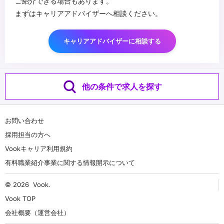
ご紹介できる場合もあります。
まずはキャリアアドバイザーへ相談ください。
キャリアアドバイザーに相談する
他の条件で求人を探す
お問い合わせ
採用担当の方へ
Vookキャリア利用規約
有料職業紹介事業に関する情報開示について
© 2026
Vook
.
Vook TOP
会社概要（運営会社）