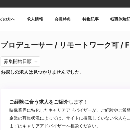
ての方へ
求人情報
会員特典
特集記事
転職体験
プロデューサー / リモートワーク可 / Fi
お探しの求人は見つかりませんでした。
ご経験に合う求人をご紹介します！
映像業界に特化したキャリアアドバイザーが、ご経験やご希
企業の募集状況によっては、サイトに掲載していない求人を
まずはキャリアアドバイザーへ相談ください。