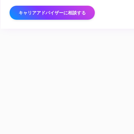
キャリアアドバイザーに相談する