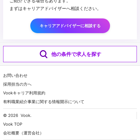
ご紹介できる場合もあります。
まずはキャリアアドバイザーへ相談ください。
キャリアアドバイザーに相談する
他の条件で求人を探す
お問い合わせ
採用担当の方へ
Vookキャリア利用規約
有料職業紹介事業に関する情報開示について
© 2026
Vook
.
Vook TOP
会社概要（運営会社）