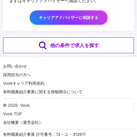
まずはキャリアアドバイザーへ相談ください。
キャリアアドバイザーに相談する
他の条件で求人を探す
お問い合わせ
採用担当の方へ
Vookキャリア利用規約
有料職業紹介事業に関する情報開示について
© 2026
Vook
.
Vook TOP
会社概要（運営会社）
有料職業紹介事業 許可番号：13 - ユ - 312611