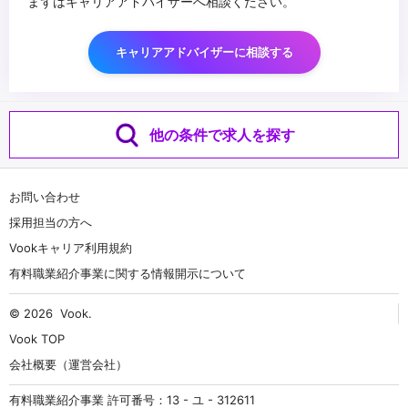
まずはキャリアアドバイザーへ相談ください。
キャリアアドバイザーに相談する
他の条件で求人を探す
お問い合わせ
採用担当の方へ
Vookキャリア利用規約
有料職業紹介事業に関する情報開示について
© 2026
Vook
.
Vook TOP
会社概要（運営会社）
有料職業紹介事業 許可番号：13 - ユ - 312611