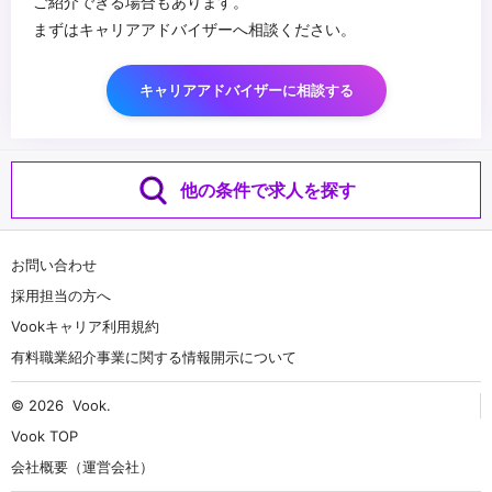
ご紹介できる場合もあります。
まずはキャリアアドバイザーへ相談ください。
キャリアアドバイザーに相談する
他の条件で求人を探す
お問い合わせ
採用担当の方へ
Vookキャリア利用規約
有料職業紹介事業に関する情報開示について
© 2026
Vook
.
Vook TOP
会社概要（運営会社）