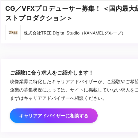
CG／VFXプロデューサー募集！ ＜国内最大
ストプロダクション＞
株式会社TREE Digital Studio（KANAMELグループ）
ご経験に合う求人をご紹介します！
映像業界に特化したキャリアアドバイザーが、ご経験やご希
企業の募集状況によっては、サイトに掲載していない求人を
まずはキャリアアドバイザーへ相談ください。
キャリアアドバイザーに相談する