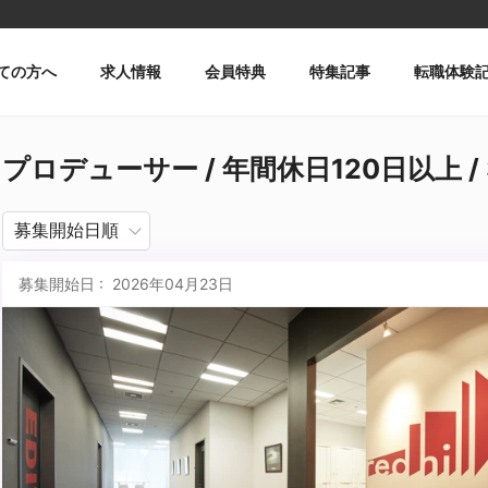
ての方へ
求人情報
会員特典
特集記事
転職体験
プロデューサー / 年間休日120日以上 / 
募集開始日 : 2026年04月23日