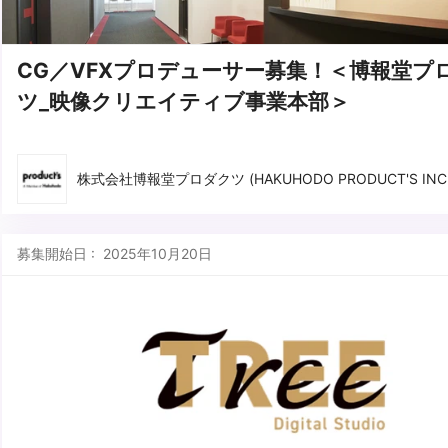
CG／VFXプロデューサー募集！＜博報堂プ
ツ_映像クリエイティブ事業本部＞
株式会社博報堂プロダクツ (HAKUHODO PRODUCT'S INC.
募集開始日 : 2025年10月20日