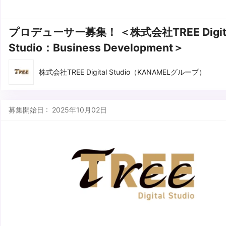
プロデューサー募集！ ＜株式会社TREE Digit
Studio：Business Development＞
株式会社TREE Digital Studio（KANAMELグループ）
募集開始日 : 2025年10月02日