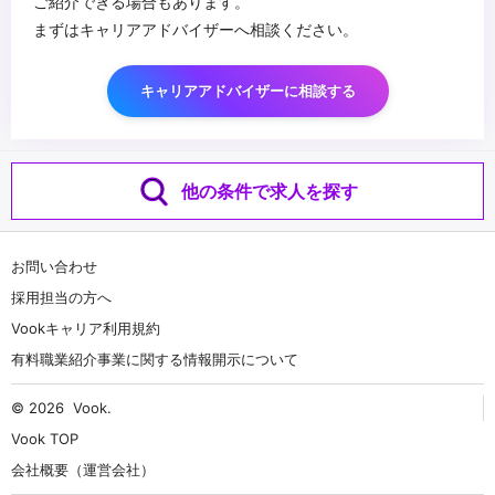
ご紹介できる場合もあります。
まずはキャリアアドバイザーへ相談ください。
キャリアアドバイザーに相談する
他の条件で求人を探す
お問い合わせ
採用担当の方へ
Vookキャリア利用規約
有料職業紹介事業に関する情報開示について
© 2026
Vook
.
Vook TOP
会社概要（運営会社）