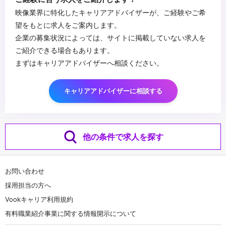
※YouTubeなどの動画編集とは違う職種となります。
映像業界に特化したキャリアアドバイザーが、ご経験やご希
...
望をもとに求人をご案内します。
企業の募集状況によっては、サイトに掲載していない求人を
ご紹介できる場合もあります。
まずはキャリアアドバイザーへ相談ください。
キャリアアドバイザーに相談する
他の条件で求人を探す
お問い合わせ
採用担当の方へ
Vookキャリア利用規約
有料職業紹介事業に関する情報開示について