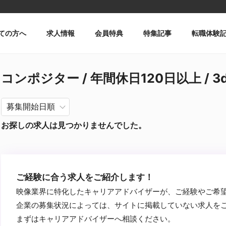
ての方へ
求人情報
会員特典
特集記事
転職体験
コンポジター / 年間休日120日以上 / 3
お探しの求人は見つかりませんでした。
ご経験に合う求人をご紹介します！
映像業界に特化したキャリアアドバイザーが、ご経験やご希
企業の募集状況によっては、サイトに掲載していない求人を
まずはキャリアアドバイザーへ相談ください。