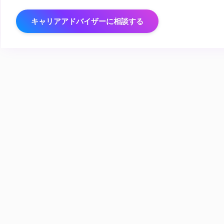
キャリアアドバイザーに相談する