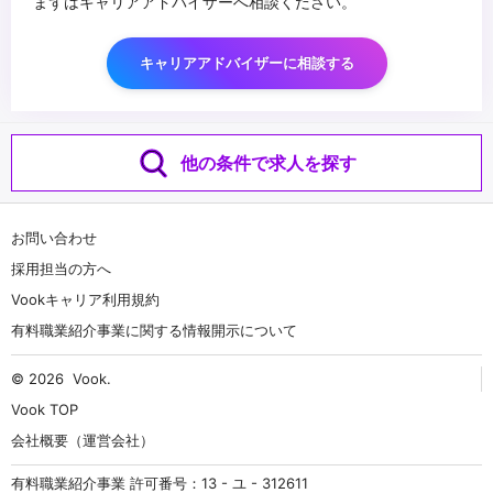
まずはキャリアアドバイザーへ相談ください。
キャリアアドバイザーに相談する
他の条件で求人を探す
お問い合わせ
採用担当の方へ
Vookキャリア利用規約
有料職業紹介事業に関する情報開示について
© 2026
Vook
.
Vook TOP
会社概要（運営会社）
有料職業紹介事業 許可番号：13 - ユ - 312611