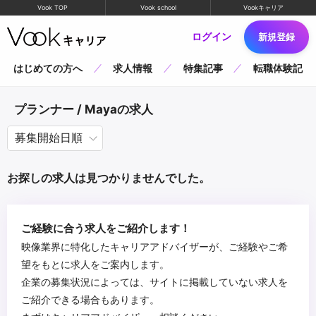
Vook TOP
Vook school
Vookキャリア
ログイン
新規登録
はじめての方へ
求人情報
特集記事
転職体験記
プランナー / Mayaの求人
お探しの求人は見つかりませんでした。
ご経験に合う求人をご紹介します！
映像業界に特化したキャリアアドバイザーが、ご経験やご希
望をもとに求人をご案内します。
企業の募集状況によっては、サイトに掲載していない求人を
ご紹介できる場合もあります。