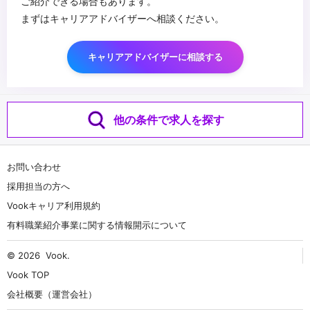
ご紹介できる場合もあります。
まずはキャリアアドバイザーへ相談ください。
キャリアアドバイザーに相談する
他の条件で求人を探す
お問い合わせ
採用担当の方へ
Vookキャリア利用規約
有料職業紹介事業に関する情報開示について
© 2026
Vook
.
Vook TOP
会社概要（運営会社）