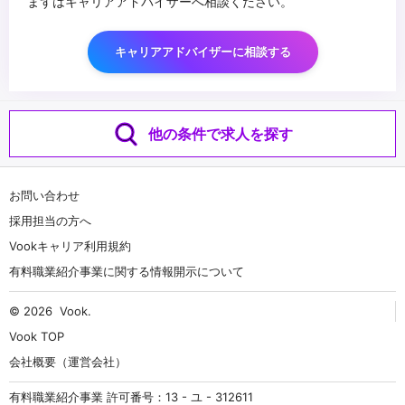
まずはキャリアアドバイザーへ相談ください。
キャリアアドバイザーに相談する
他の条件で求人を探す
お問い合わせ
採用担当の方へ
Vookキャリア利用規約
有料職業紹介事業に関する情報開示について
© 2026
Vook
.
Vook TOP
会社概要（運営会社）
有料職業紹介事業 許可番号：13 - ユ - 312611