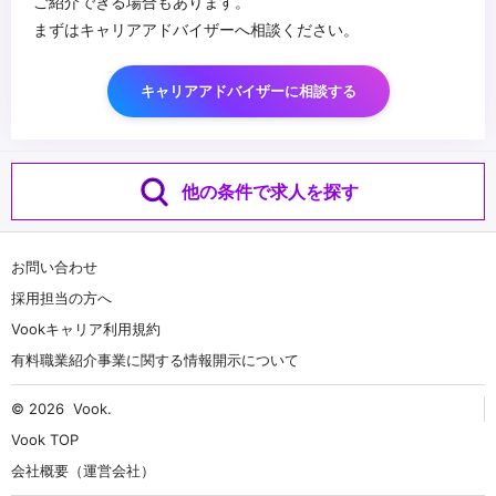
ご紹介できる場合もあります。
まずはキャリアアドバイザーへ相談ください。
キャリアアドバイザーに相談する
他の条件で求人を探す
お問い合わせ
採用担当の方へ
Vookキャリア利用規約
有料職業紹介事業に関する情報開示について
© 2026
Vook
.
Vook TOP
会社概要（運営会社）