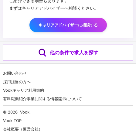
ご紹介できる場合もあります。
まずはキャリアアドバイザーへ相談ください。
キャリアアドバイザーに相談する
他の条件で求人を探す
お問い合わせ
採用担当の方へ
Vookキャリア利用規約
有料職業紹介事業に関する情報開示について
© 2026
Vook
.
Vook TOP
会社概要（運営会社）