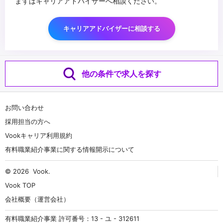
まずはキャリアアドバイザーへ相談ください。
キャリアアドバイザーに相談する
他の条件で求人を探す
お問い合わせ
採用担当の方へ
Vookキャリア利用規約
有料職業紹介事業に関する情報開示について
© 2026
Vook
.
Vook TOP
会社概要（運営会社）
有料職業紹介事業 許可番号：13 - ユ - 312611