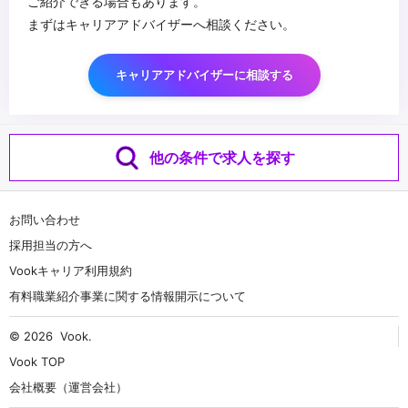
ご紹介できる場合もあります。
まずはキャリアアドバイザーへ相談ください。
キャリアアドバイザーに相談する
他の条件で求人を探す
お問い合わせ
採用担当の方へ
Vookキャリア利用規約
有料職業紹介事業に関する情報開示について
© 2026
Vook
.
Vook TOP
会社概要（運営会社）