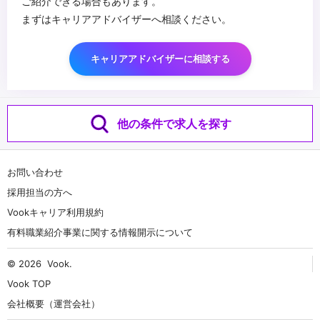
ご紹介できる場合もあります。
まずはキャリアアドバイザーへ相談ください。
キャリアアドバイザーに相談する
他の条件で求人を探す
お問い合わせ
採用担当の方へ
Vookキャリア利用規約
有料職業紹介事業に関する情報開示について
© 2026
Vook
.
Vook TOP
会社概要（運営会社）