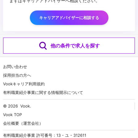
まずはキャリアアドバイザーへ相談ください。
キャリアアドバイザーに相談する
他の条件で求人を探す
お問い合わせ
採用担当の方へ
Vookキャリア利用規約
有料職業紹介事業に関する情報開示について
© 2026
Vook
.
Vook TOP
会社概要（運営会社）
有料職業紹介事業 許可番号：13 - ユ - 312611