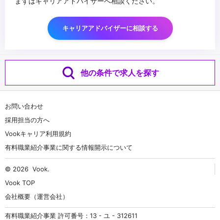
まずはキャリアアドバイザーへ相談ください。
キャリアアドバイザーに相談する
他の条件で求人を探す
お問い合わせ
採用担当の方へ
Vookキャリア利用規約
有料職業紹介事業に関する情報開示について
© 2026
Vook
.
Vook TOP
会社概要（運営会社）
有料職業紹介事業 許可番号：13 - ユ - 312611