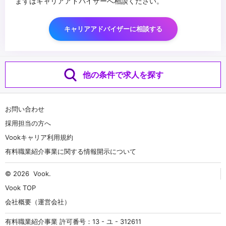
まずはキャリアアドバイザーへ相談ください。
キャリアアドバイザーに相談する
他の条件で求人を探す
お問い合わせ
採用担当の方へ
Vookキャリア利用規約
有料職業紹介事業に関する情報開示について
© 2026
Vook
.
Vook TOP
会社概要（運営会社）
有料職業紹介事業 許可番号：13 - ユ - 312611