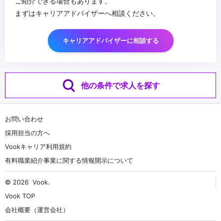
ご紹介できる場合もあります。
まずはキャリアアドバイザーへ相談ください。
キャリアアドバイザーに相談する
他の条件で求人を探す
お問い合わせ
採用担当の方へ
Vookキャリア利用規約
有料職業紹介事業に関する情報開示について
© 2026
Vook
.
Vook TOP
会社概要（運営会社）