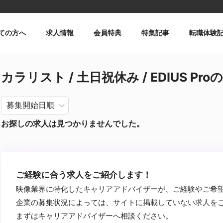
ての方へ
求人情報
会員特典
特集記事
転職体験
カラリスト / 土日祝休み / EDIUS Pro
お探しの求人は見つかりませんでした。
ご経験に合う求人をご紹介します！
映像業界に特化したキャリアアドバイザーが、ご経験やご希
企業の募集状況によっては、サイトに掲載していない求人を
まずはキャリアアドバイザーへ相談ください。