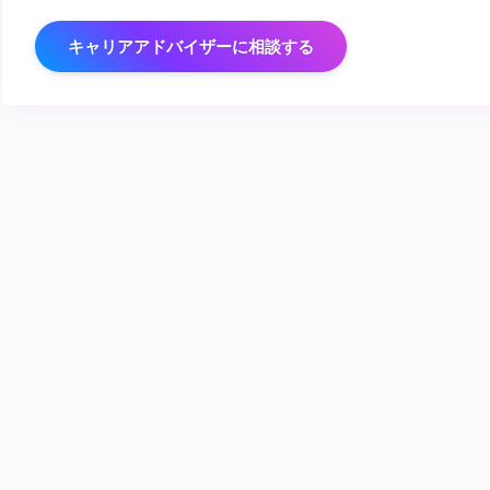
キャリアアドバイザーに相談する