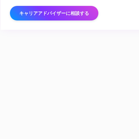
キャリアアドバイザーに相談する