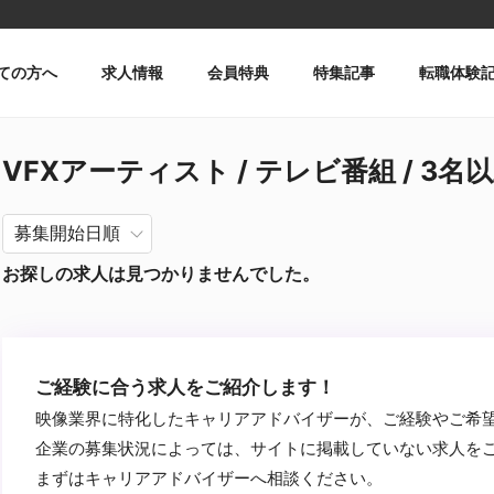
ての方へ
求人情報
会員特典
特集記事
転職体験
VFXアーティスト / テレビ番組 / 3名以
お探しの求人は見つかりませんでした。
ご経験に合う求人をご紹介します！
映像業界に特化したキャリアアドバイザーが、ご経験やご希
企業の募集状況によっては、サイトに掲載していない求人を
まずはキャリアアドバイザーへ相談ください。