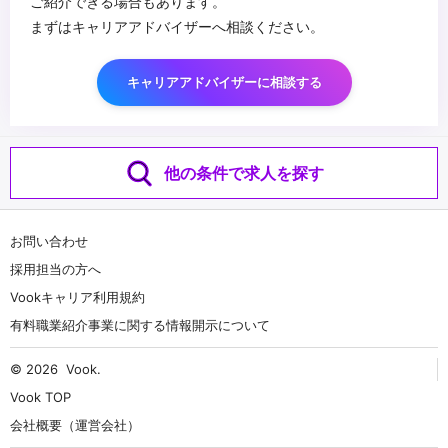
ご紹介できる場合もあります。
まずはキャリアアドバイザーへ相談ください。
キャリアアドバイザーに相談する
他の条件で求人を探す
お問い合わせ
採用担当の方へ
Vookキャリア利用規約
有料職業紹介事業に関する情報開示について
© 2026
Vook
.
Vook TOP
会社概要（運営会社）