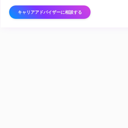
キャリアアドバイザーに相談する