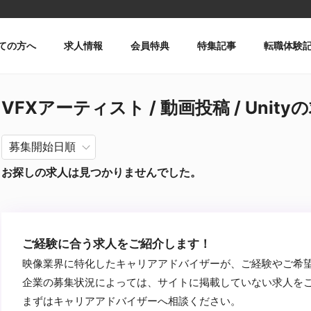
ての方へ
求人情報
会員特典
特集記事
転職体験
VFXアーティスト / 動画投稿 / Unity
お探しの求人は見つかりませんでした。
ご経験に合う求人をご紹介します！
映像業界に特化したキャリアアドバイザーが、ご経験やご希
企業の募集状況によっては、サイトに掲載していない求人を
まずはキャリアアドバイザーへ相談ください。