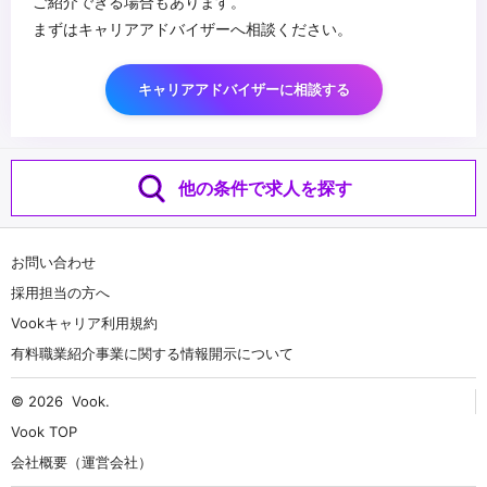
ご紹介できる場合もあります。
まずはキャリアアドバイザーへ相談ください。
キャリアアドバイザーに相談する
他の条件で求人を探す
お問い合わせ
採用担当の方へ
Vookキャリア利用規約
有料職業紹介事業に関する情報開示について
© 2026
Vook
.
Vook TOP
会社概要（運営会社）