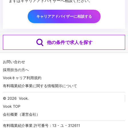
まずはキャリアアドバイザーへ相談ください。
キャリアアドバイザーに相談する
他の条件で求人を探す
お問い合わせ
採用担当の方へ
Vookキャリア利用規約
有料職業紹介事業に関する情報開示について
© 2026
Vook
.
Vook TOP
会社概要（運営会社）
有料職業紹介事業 許可番号：13 - ユ - 312611