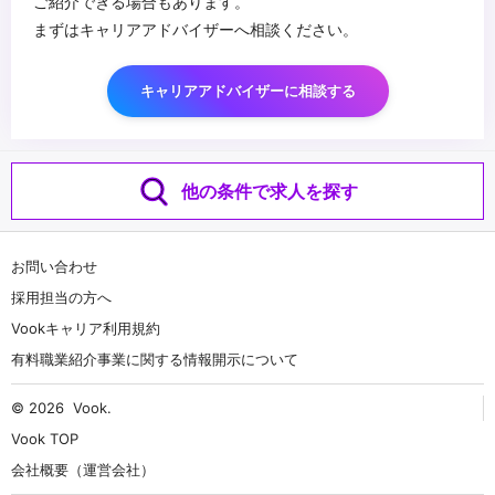
ご紹介できる場合もあります。
まずはキャリアアドバイザーへ相談ください。
キャリアアドバイザーに相談する
他の条件で求人を探す
お問い合わせ
採用担当の方へ
Vookキャリア利用規約
有料職業紹介事業に関する情報開示について
© 2026
Vook
.
Vook TOP
会社概要（運営会社）