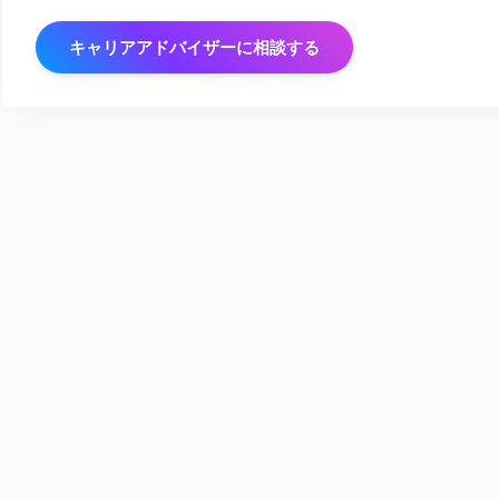
キャリアアドバイザーに相談する