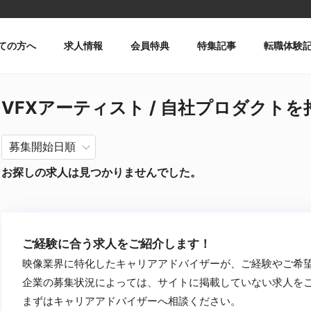
ての方へ
求人情報
会員特典
特集記事
転職体験
VFXアーティスト / 自社プロダクトを持つ /
お探しの求人は見つかりませんでした。
ご経験に合う求人をご紹介します！
映像業界に特化したキャリアアドバイザーが、ご経験やご希
企業の募集状況によっては、サイトに掲載していない求人を
まずはキャリアアドバイザーへ相談ください。