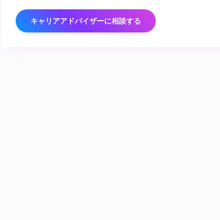
キャリアアドバイザーに相談する