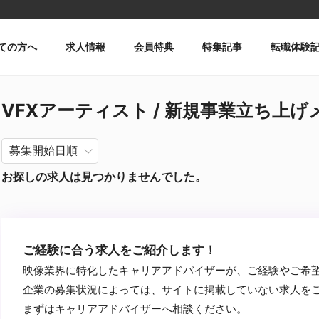
ての方へ
求人情報
会員特典
特集記事
転職体験
VFXアーティスト / 新規事業立ち上げメン
お探しの求人は見つかりませんでした。
ご経験に合う求人をご紹介します！
映像業界に特化したキャリアアドバイザーが、ご経験やご希
企業の募集状況によっては、サイトに掲載していない求人を
まずはキャリアアドバイザーへ相談ください。