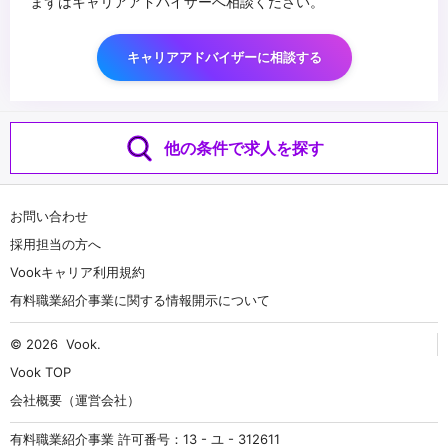
まずはキャリアアドバイザーへ相談ください。
キャリアアドバイザーに相談する
他の条件で求人を探す
お問い合わせ
採用担当の方へ
Vookキャリア利用規約
有料職業紹介事業に関する情報開示について
© 2026
Vook
.
Vook TOP
会社概要（運営会社）
有料職業紹介事業 許可番号：13 - ユ - 312611