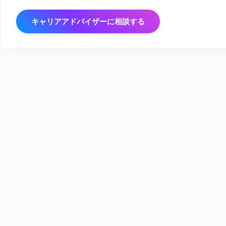
キャリアアドバイザーに相談する