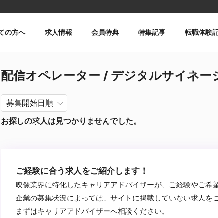
ての方へ
求人情報
会員特典
特集記事
転職体験
配信オペレーター / デジタルサイネー
お探しの求人は見つかりませんでした。
ご経験に合う求人をご紹介します！
映像業界に特化したキャリアアドバイザーが、ご経験やご希
企業の募集状況によっては、サイトに掲載していない求人を
まずはキャリアアドバイザーへ相談ください。