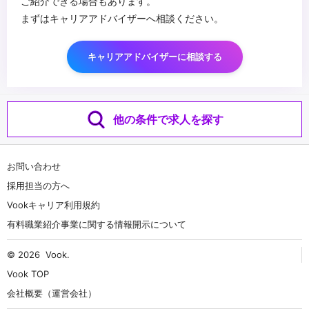
ご紹介できる場合もあります。
まずはキャリアアドバイザーへ相談ください。
キャリアアドバイザーに相談する
他の条件で求人を探す
お問い合わせ
採用担当の方へ
Vookキャリア利用規約
有料職業紹介事業に関する情報開示について
© 2026
Vook
.
Vook TOP
会社概要（運営会社）