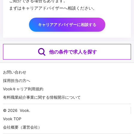
ご紹介できる場合もあります。
まずはキャリアアドバイザーへ相談ください。
キャリアアドバイザーに相談する
他の条件で求人を探す
お問い合わせ
採用担当の方へ
Vookキャリア利用規約
有料職業紹介事業に関する情報開示について
© 2026
Vook
.
Vook TOP
会社概要（運営会社）